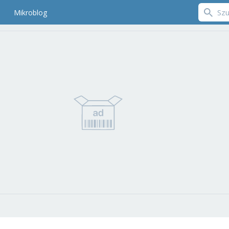
Mikroblog