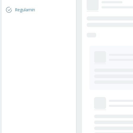
Regulamin