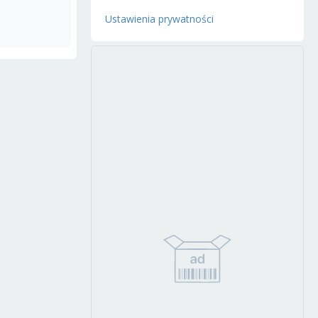
Ustawienia prywatności