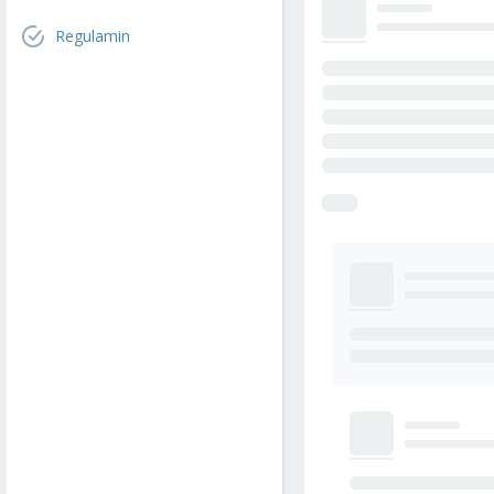
Regulamin