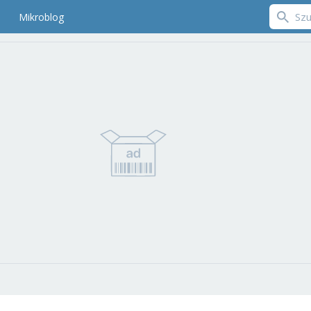
Mikroblog