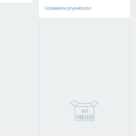
Ustawienia prywatności