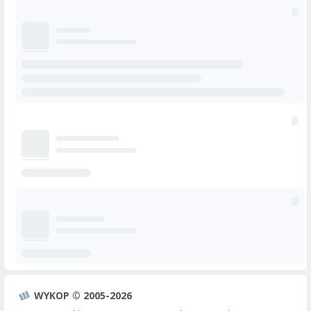
WYKOP © 2005-2026