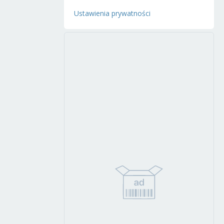
Ustawienia prywatności