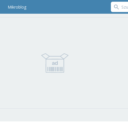
Mikroblog