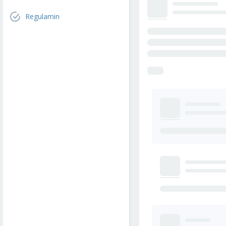
Regulamin