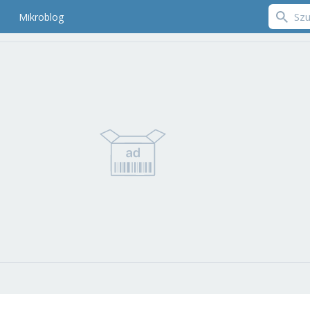
Mikroblog