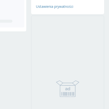
Ustawienia prywatności