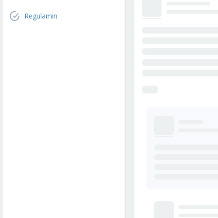
Regulamin