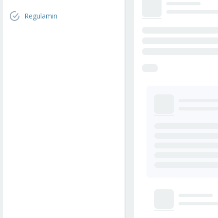
Regulamin