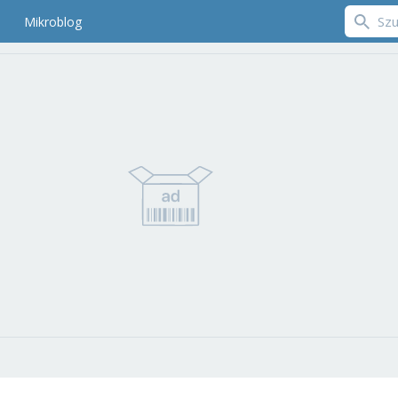
Mikroblog