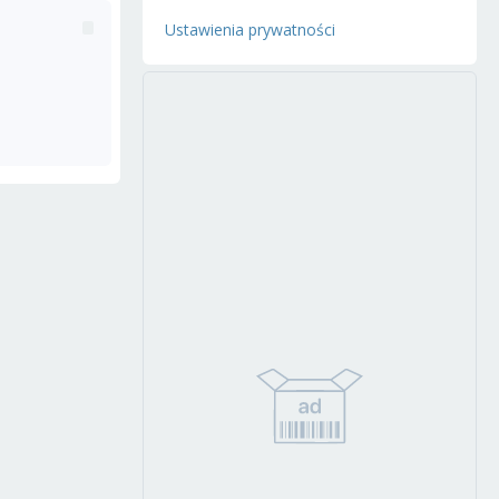
Ustawienia prywatności