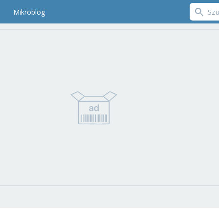
Mikroblog