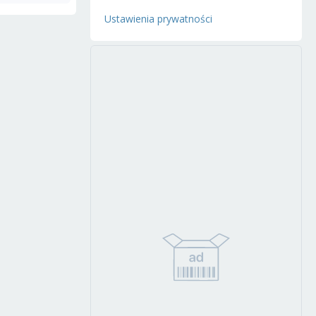
Ustawienia prywatności