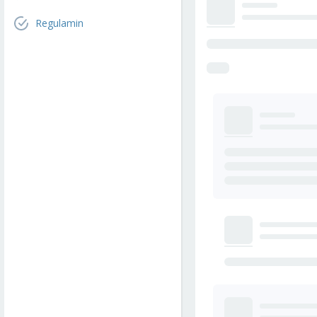
Regulamin