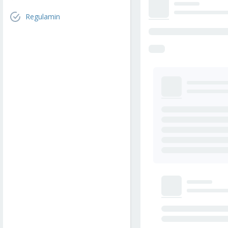
Regulamin