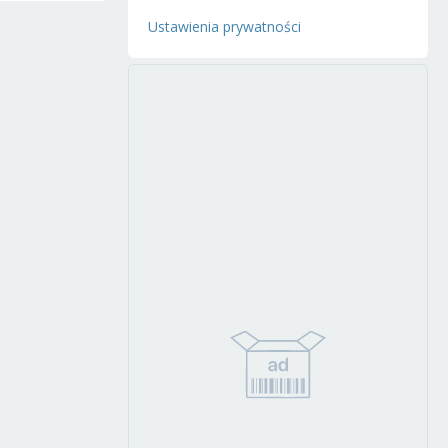
Ustawienia prywatności