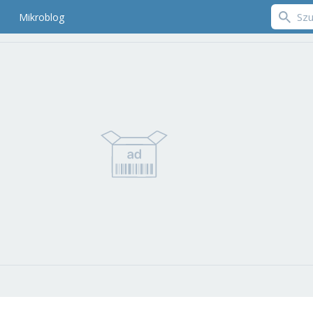
Mikroblog