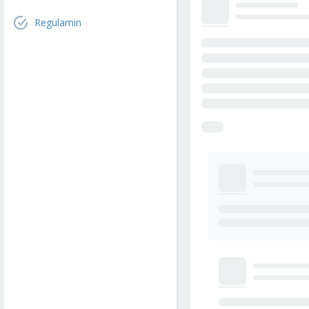
Regulamin