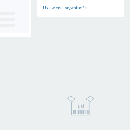
Ustawienia prywatności