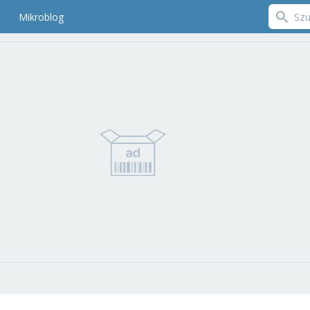
Mikroblog