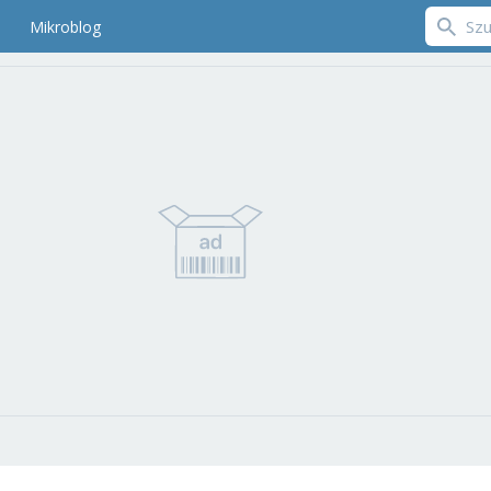
Mikroblog