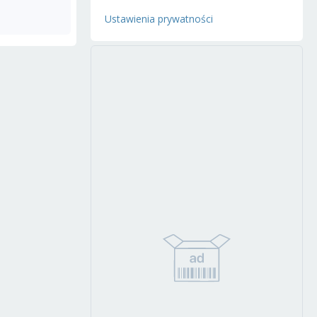
Ustawienia prywatności