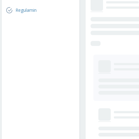
Regulamin