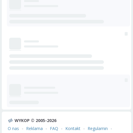
WYKOP © 2005-2026
O nas
Reklama
FAQ
Kontakt
Regulamin