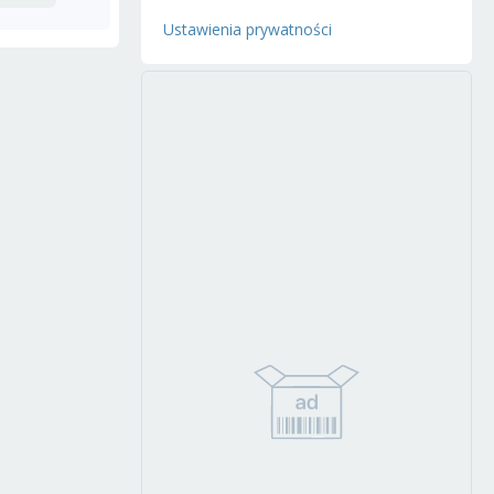
Ustawienia prywatności