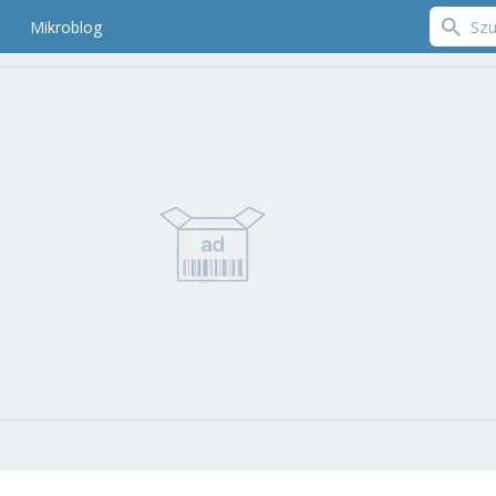
Mikroblog