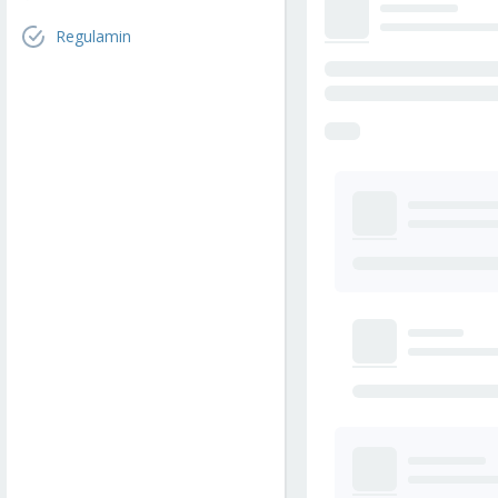
Regulamin