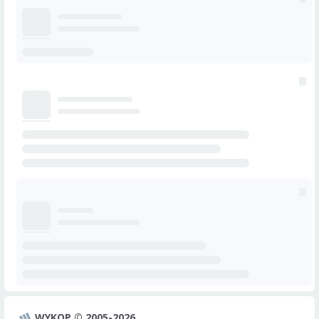
WYKOP © 2005-2026