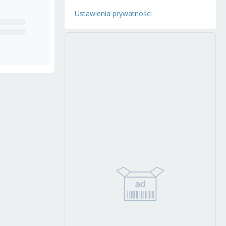
Ustawienia prywatności