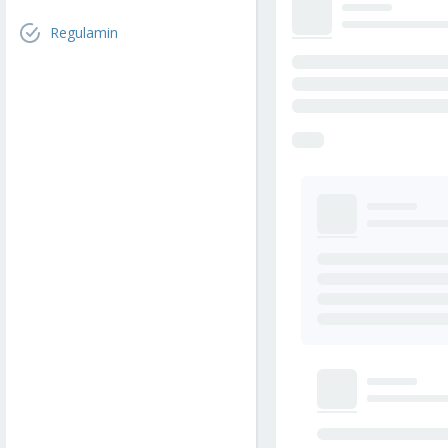
Regulamin