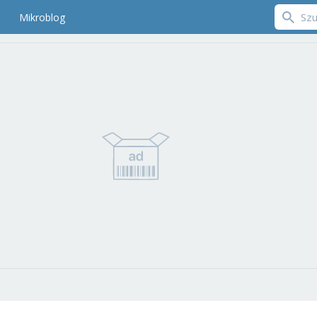
Mikroblog