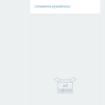
Ustawienia prywatności