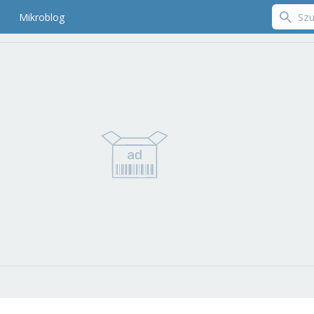
Mikroblog