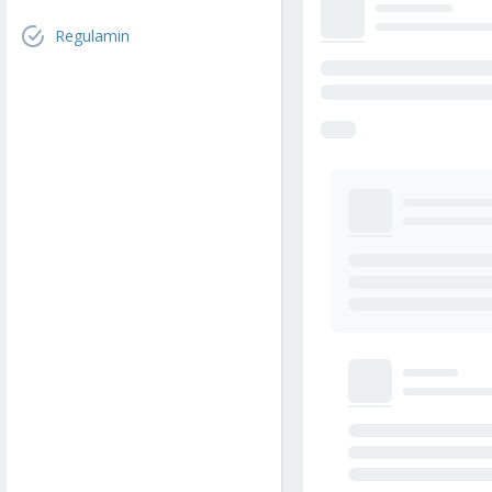
Regulamin