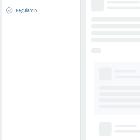
Regulamin