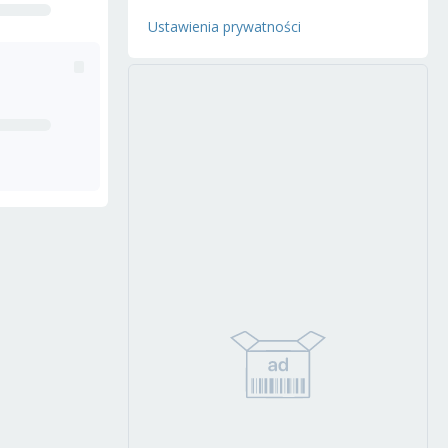
Ustawienia prywatności