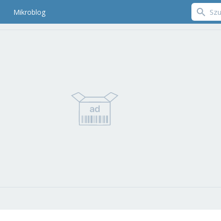
Mikroblog