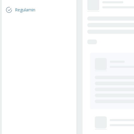
Regulamin