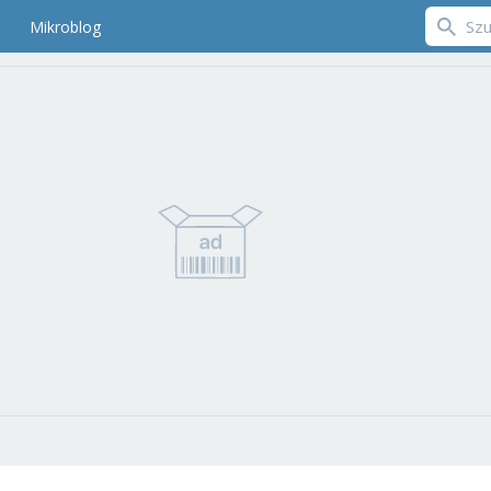
Mikroblog