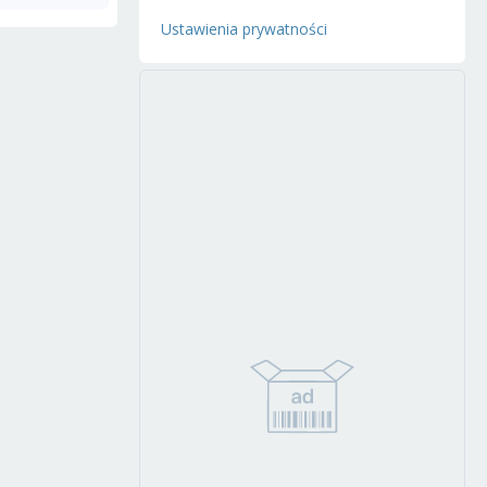
Ustawienia prywatności