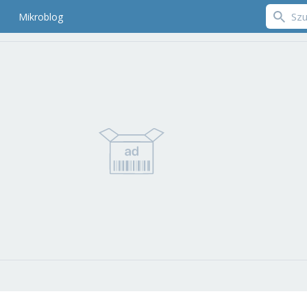
Mikroblog