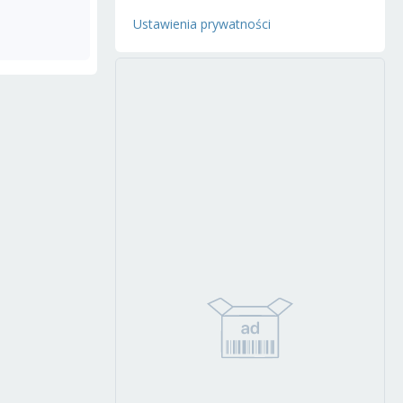
Ustawienia prywatności