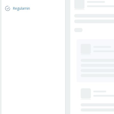
Regulamin