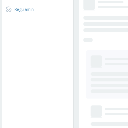
Regulamin