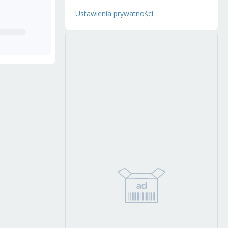
Ustawienia prywatności