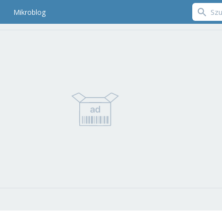
Mikroblog