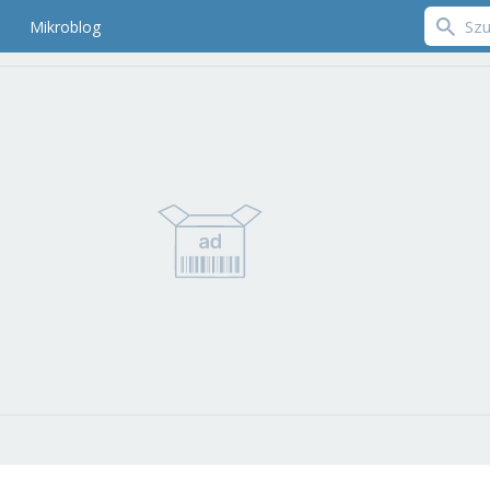
Mikroblog