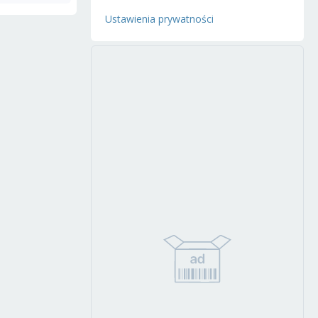
Ustawienia prywatności