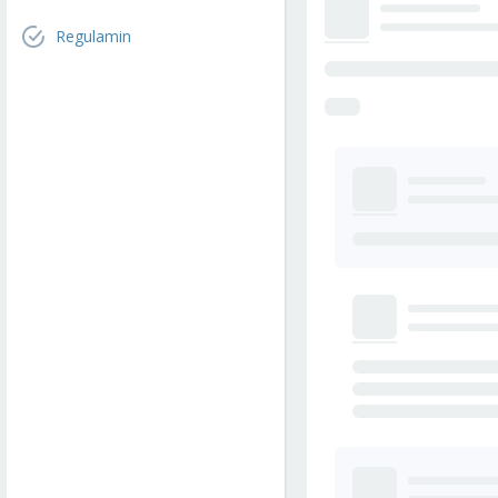
Regulamin