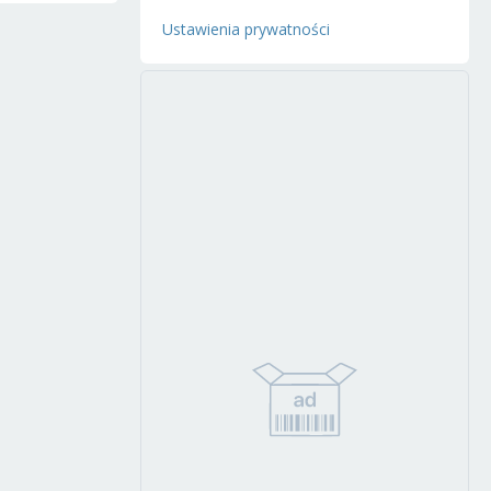
Ustawienia prywatności