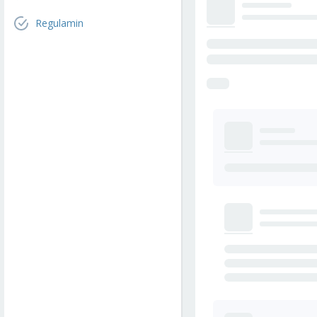
Regulamin