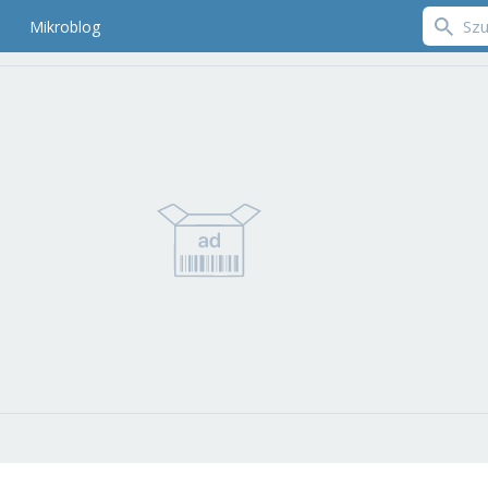
Mikroblog