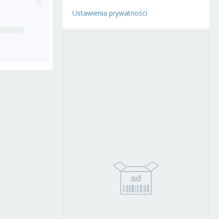
Ustawienia prywatności