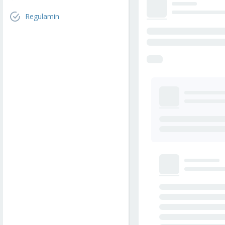
Regulamin