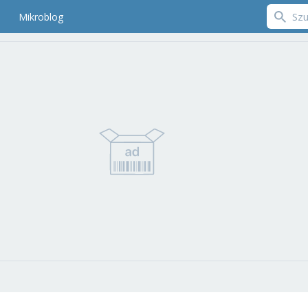
Mikroblog