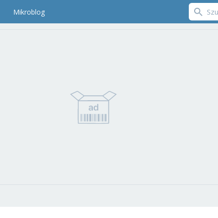
Mikroblog