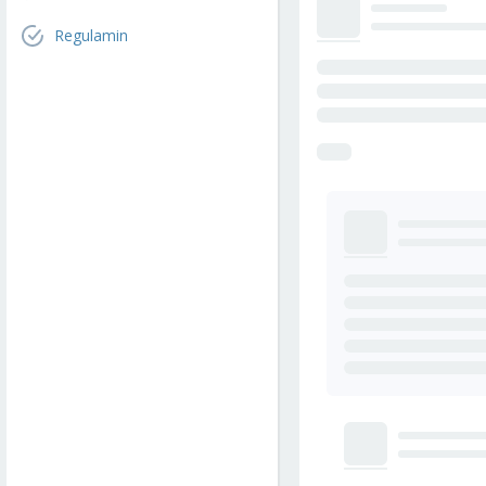
Regulamin