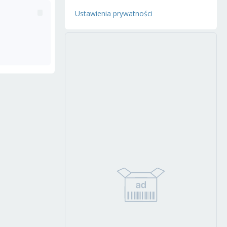
Ustawienia prywatności