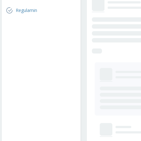
Regulamin