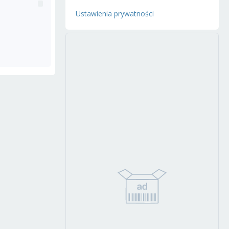
Ustawienia prywatności