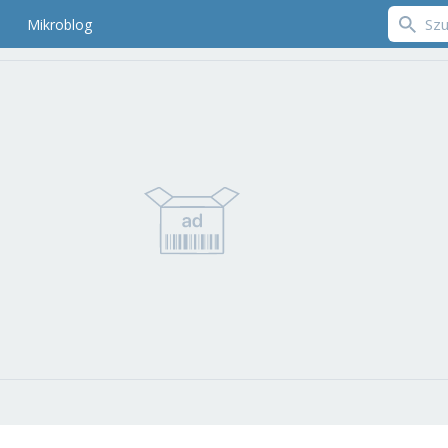
Mikroblog