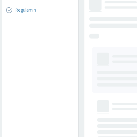
Regulamin