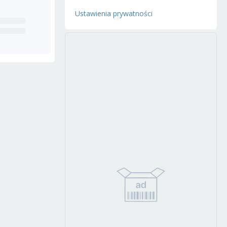
Ustawienia prywatności