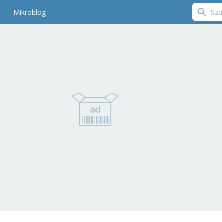
Mikroblog