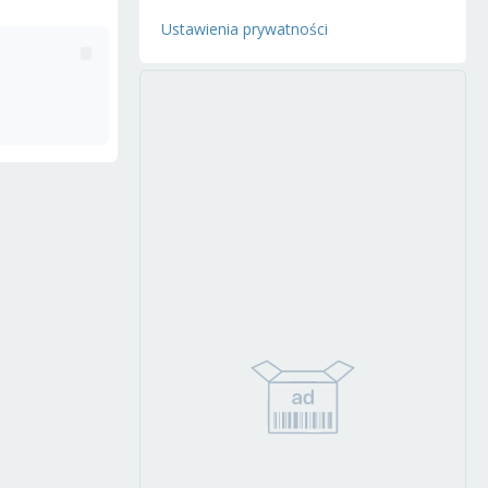
Ustawienia prywatności