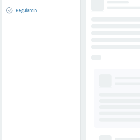
Regulamin