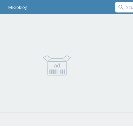
Mikroblog