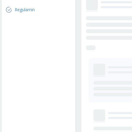
Regulamin