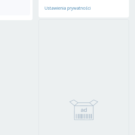
Ustawienia prywatności