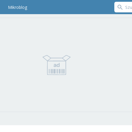
Mikroblog