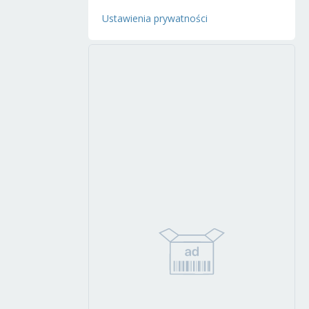
Ustawienia prywatności