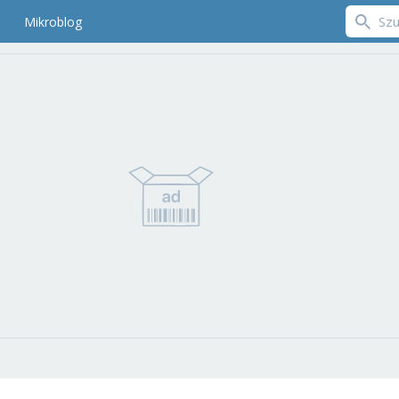
Mikroblog