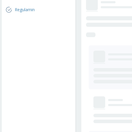
Regulamin