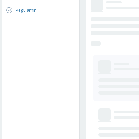
Regulamin