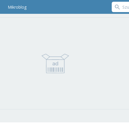
Mikroblog