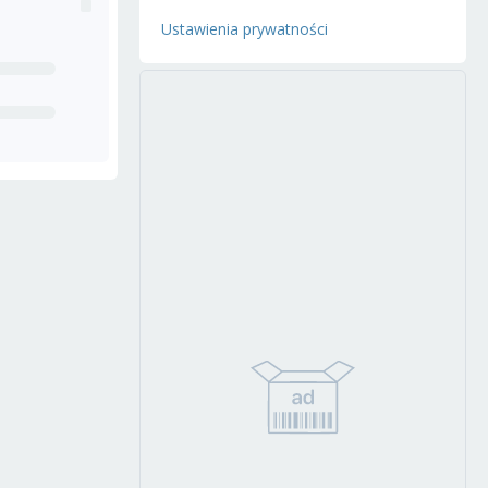
Ustawienia prywatności