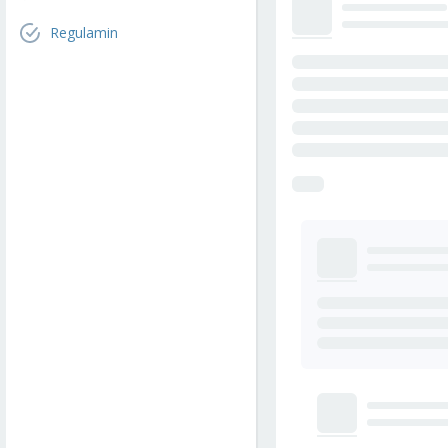
Regulamin