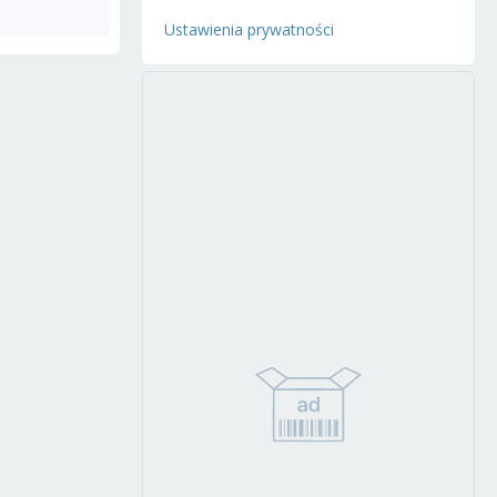
Ustawienia prywatności