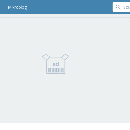
Mikroblog