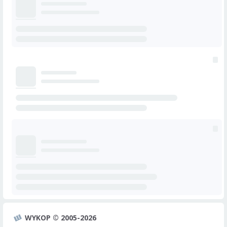
WYKOP © 2005-2026