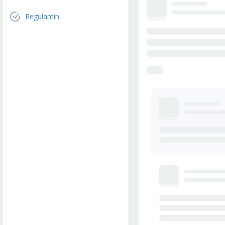
Regulamin