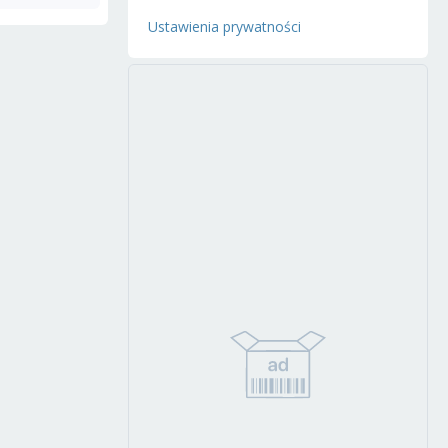
Ustawienia prywatności