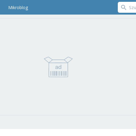
Mikroblog