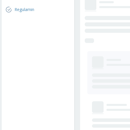
Regulamin