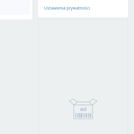
Ustawienia prywatności