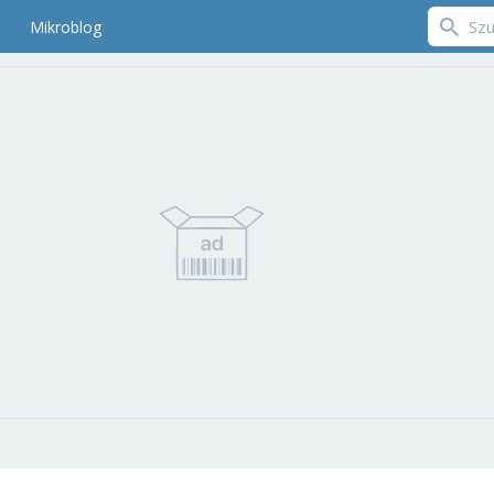
Mikroblog