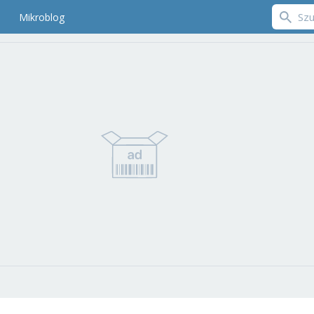
Mikroblog