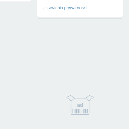
Ustawienia prywatności