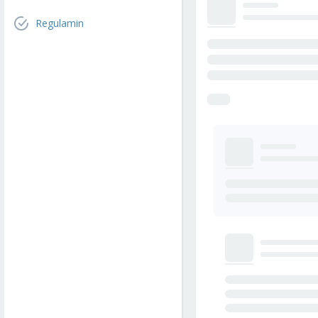
Regulamin