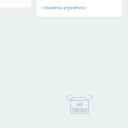
Ustawienia prywatności