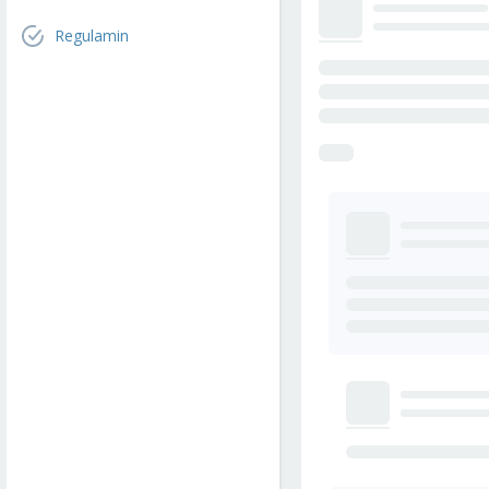
Regulamin