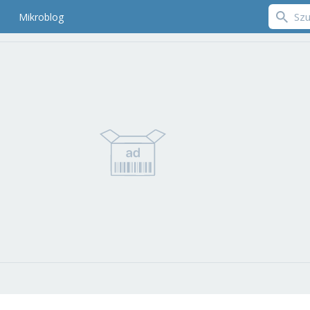
Mikroblog