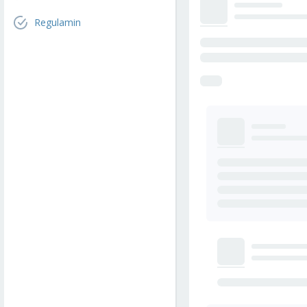
Regulamin