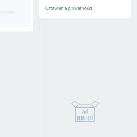
Ustawienia prywatności