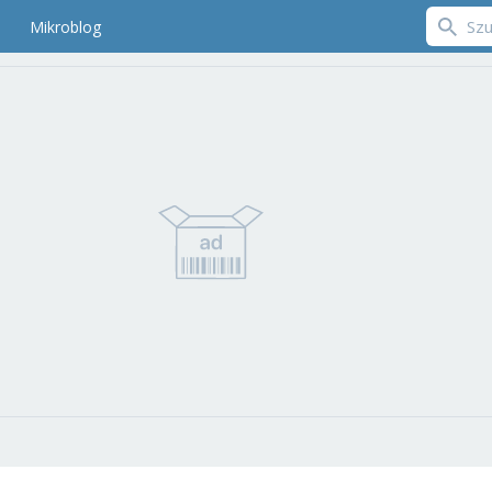
Mikroblog