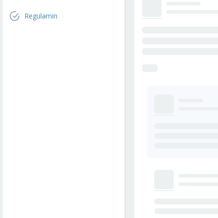
Regulamin