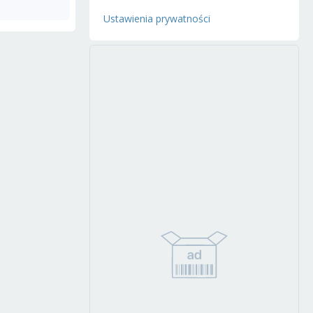
Ustawienia prywatności