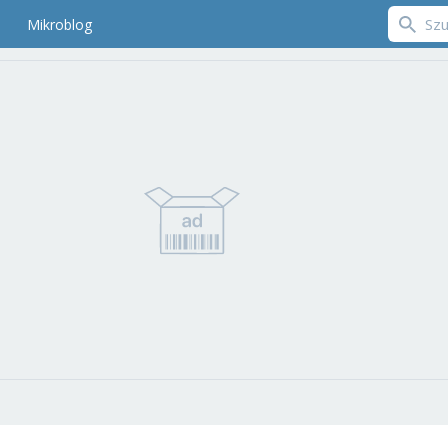
Mikroblog