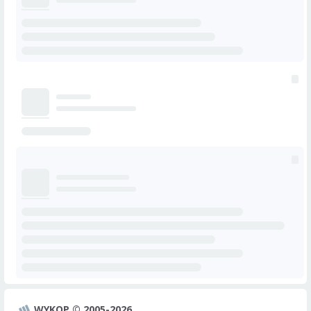
WYKOP © 2005-2026