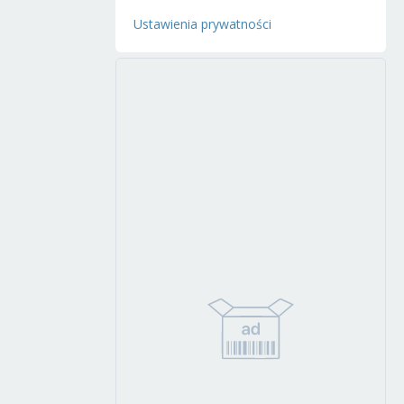
Ustawienia prywatności