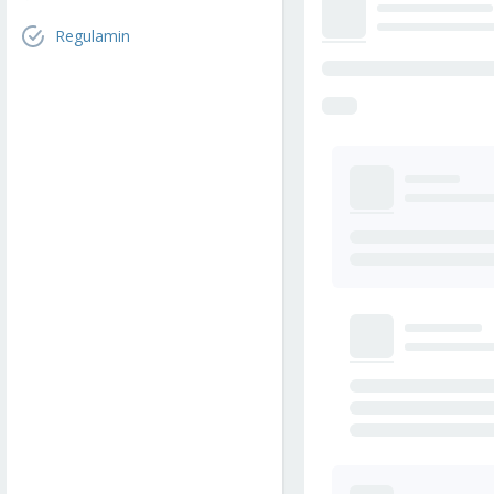
Regulamin