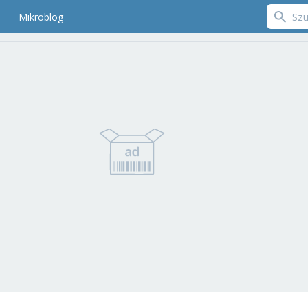
Mikroblog