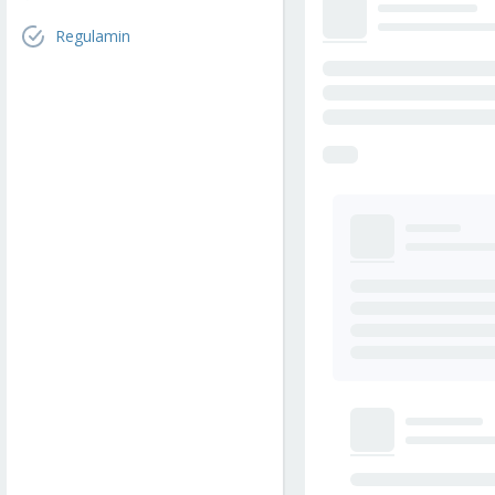
Regulamin