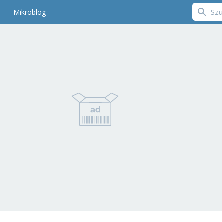
Mikroblog