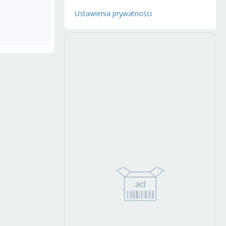
Ustawienia prywatności