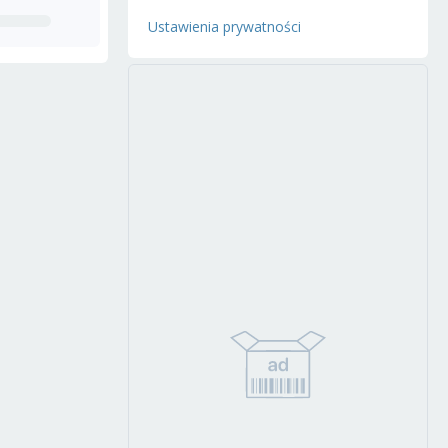
Ustawienia prywatności