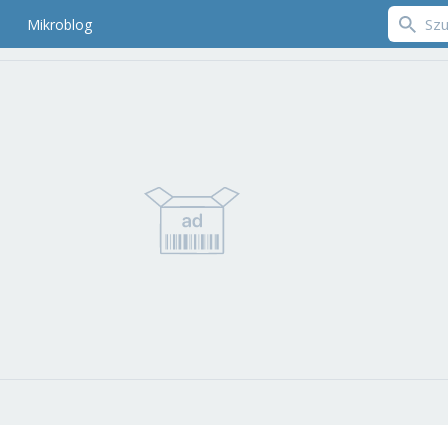
Mikroblog