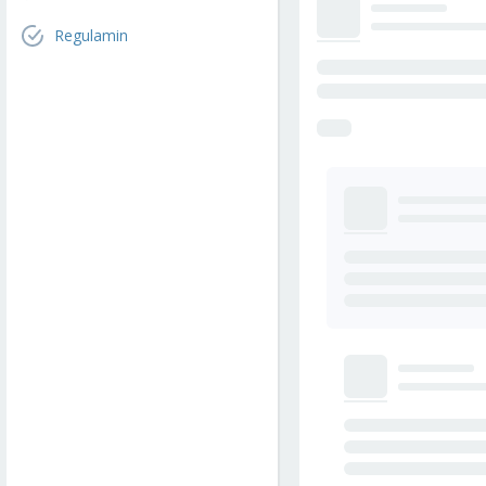
Regulamin