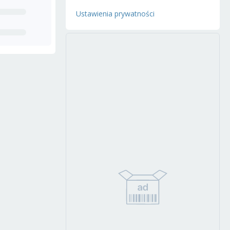
Ustawienia prywatności