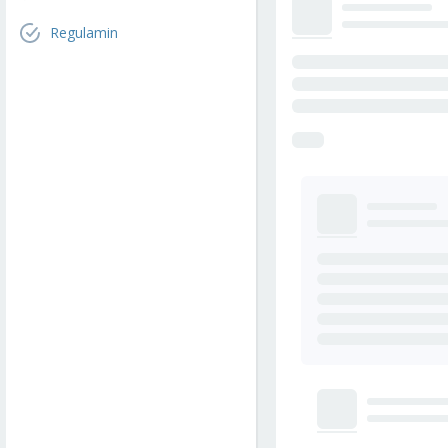
Regulamin