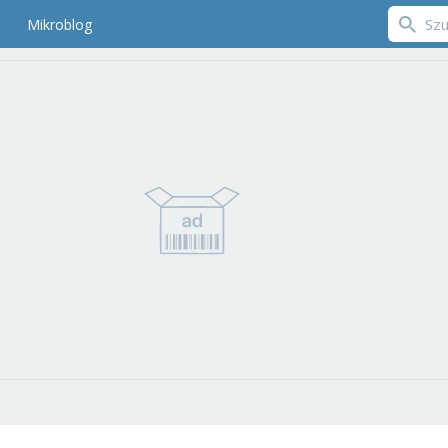
Mikroblog