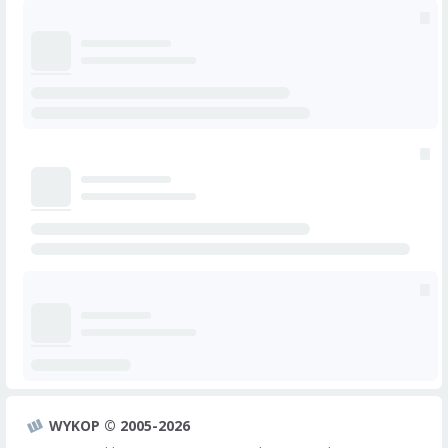
WYKOP © 2005-2026