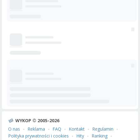
WYKOP © 2005-2026
O nas
Reklama
FAQ
Kontakt
Regulamin
Polityka prywatności i cookies
Hity
Ranking