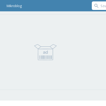
Mikroblog