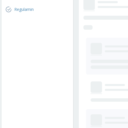
Regulamin