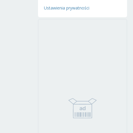
Ustawienia prywatności