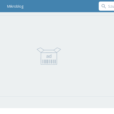
Mikroblog