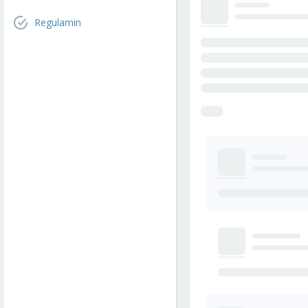
Regulamin