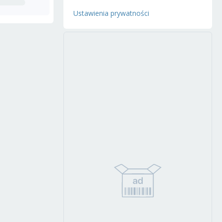
Ustawienia prywatności