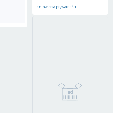
Ustawienia prywatności