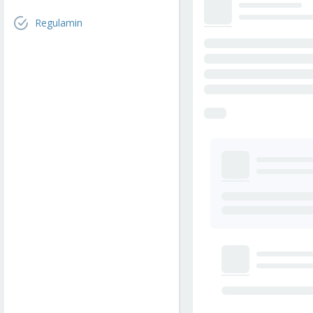
Regulamin