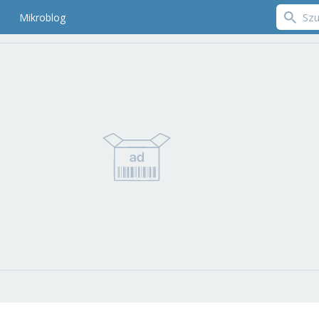
Mikroblog