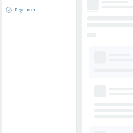
Regulamin