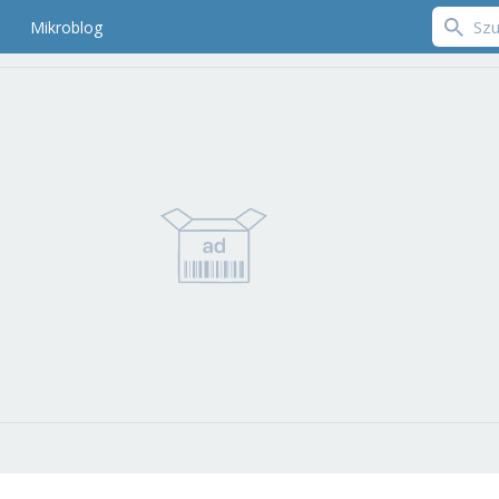
Mikroblog