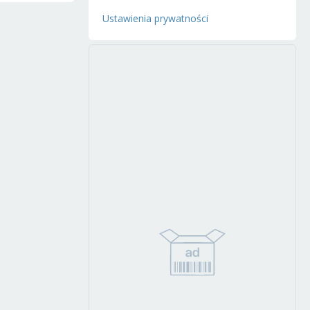
Ustawienia prywatności