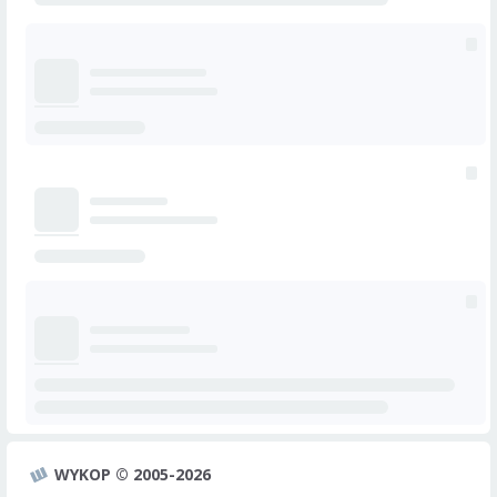
WYKOP © 2005-2026