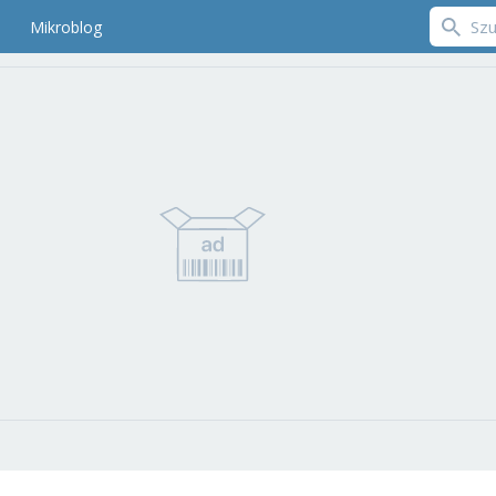
Mikroblog