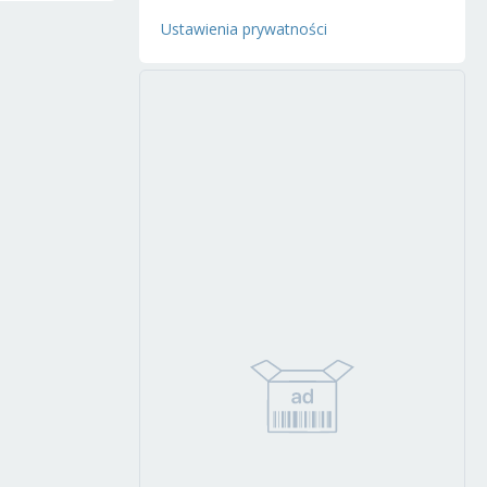
Ustawienia prywatności