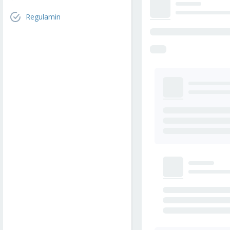
Regulamin